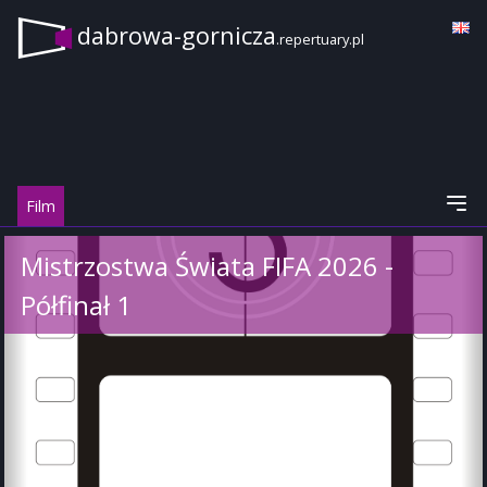
dabrowa-gornicza
.repertuary.pl
Film
Mistrzostwa Świata FIFA 2026 -
Półfinał 1