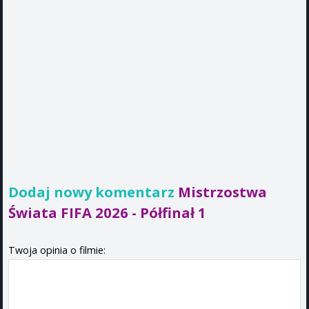
Dodaj nowy komentarz
Mistrzostwa
Świata FIFA 2026 - Półfinał 1
Twoja opinia o filmie: