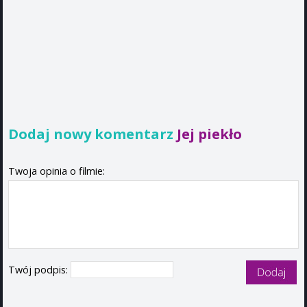
Dodaj nowy komentarz
Jej piekło
Twoja opinia o filmie:
Twój podpis: