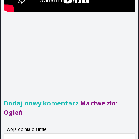
Dodaj nowy komentarz
Martwe zło:
Ogień
Twoja opinia o filmie: