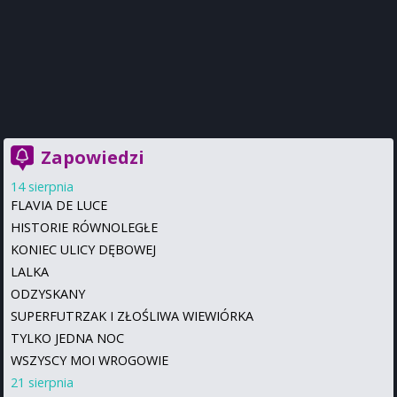
Zapowiedzi
14 sierpnia
FLAVIA DE LUCE
HISTORIE RÓWNOLEGŁE
KONIEC ULICY DĘBOWEJ
LALKA
ODZYSKANY
SUPERFUTRZAK I ZŁOŚLIWA WIEWIÓRKA
TYLKO JEDNA NOC
WSZYSCY MOI WROGOWIE
21 sierpnia