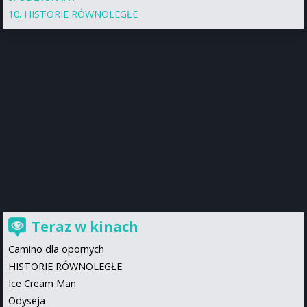
HISTORIE RÓWNOLEGŁE
Teraz w kinach
Camino dla opornych
HISTORIE RÓWNOLEGŁE
Ice Cream Man
Odyseja