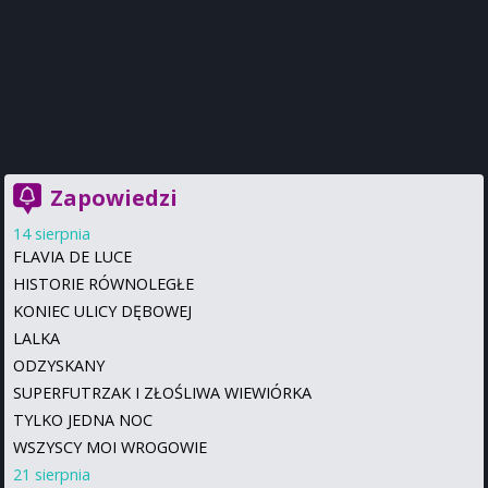
Zapowiedzi
14 sierpnia
FLAVIA DE LUCE
HISTORIE RÓWNOLEGŁE
KONIEC ULICY DĘBOWEJ
LALKA
ODZYSKANY
SUPERFUTRZAK I ZŁOŚLIWA WIEWIÓRKA
TYLKO JEDNA NOC
WSZYSCY MOI WROGOWIE
21 sierpnia