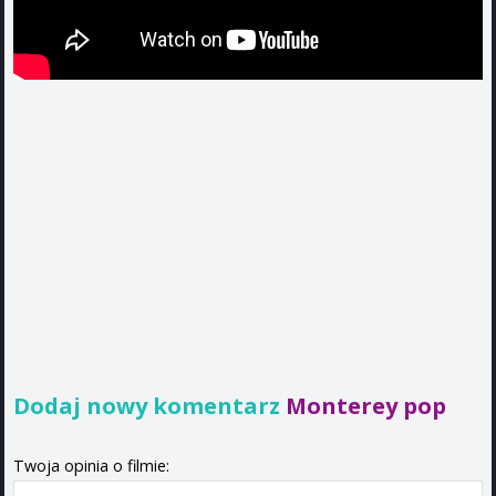
Dodaj nowy komentarz
Monterey pop
Twoja opinia o filmie: