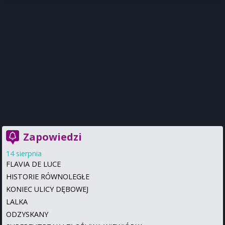
Zapowiedzi
14 sierpnia
FLAVIA DE LUCE
HISTORIE RÓWNOLEGŁE
KONIEC ULICY DĘBOWEJ
LALKA
ODZYSKANY