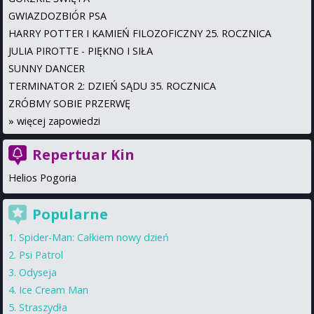
GWIAZDOZBIÓR PSA
HARRY POTTER I KAMIEŃ FILOZOFICZNY 25. ROCZNICA
JULIA PIROTTE - PIĘKNO I SIŁA
SUNNY DANCER
TERMINATOR 2: DZIEŃ SĄDU 35. ROCZNICA
ZRÓBMY SOBIE PRZERWĘ
»
więcej zapowiedzi
Repertuar Kin
Helios Pogoria
Popularne
Spider-Man: Całkiem nowy dzień
Psi Patrol
Odyseja
Ice Cream Man
Straszydła