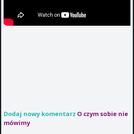
Dodaj nowy komentarz
O czym sobie nie
mówimy