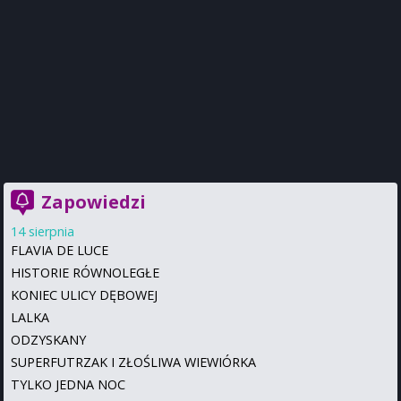
Zapowiedzi
14 sierpnia
FLAVIA DE LUCE
HISTORIE RÓWNOLEGŁE
KONIEC ULICY DĘBOWEJ
LALKA
ODZYSKANY
SUPERFUTRZAK I ZŁOŚLIWA WIEWIÓRKA
TYLKO JEDNA NOC