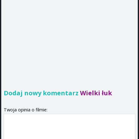
Dodaj nowy komentarz
Wielki łuk
Twoja opinia o filmie: