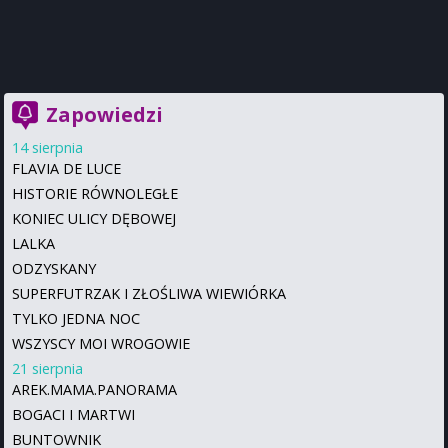
Zapowiedzi
14 sierpnia
FLAVIA DE LUCE
HISTORIE RÓWNOLEGŁE
KONIEC ULICY DĘBOWEJ
LALKA
ODZYSKANY
SUPERFUTRZAK I ZŁOŚLIWA WIEWIÓRKA
TYLKO JEDNA NOC
WSZYSCY MOI WROGOWIE
21 sierpnia
AREK.MAMA.PANORAMA
BOGACI I MARTWI
BUNTOWNIK