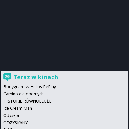
Teraz w kinach
Bodyguard w Helios RePlay
Camino dla opornych
HISTORIE RÓWNOLEGŁE
Ice Cream Man
Odyseja
ODZYSKANY