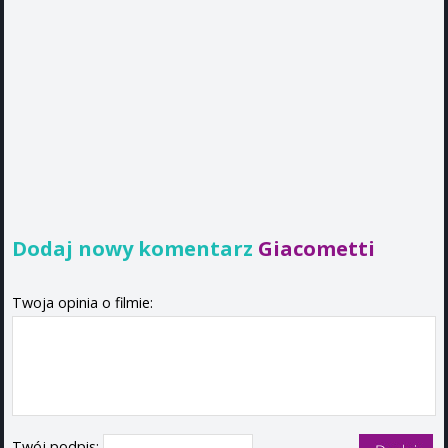
Dodaj nowy komentarz
Giacometti
Twoja opinia o filmie:
Twój podpis: