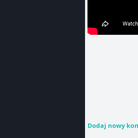
Dodaj nowy ko