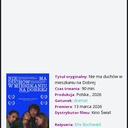
Nie ma duchów w
Tytuł oryginalny:
mieszkaniu na Dobrej
90 min.
Czas trwania:
Polska , 2026
Produkcja:
dramat
Gatunek:
13 marca 2026
Premiera:
Kino Świat
Dystrybutor filmu:
Emi Buchwald
Reżyseria: