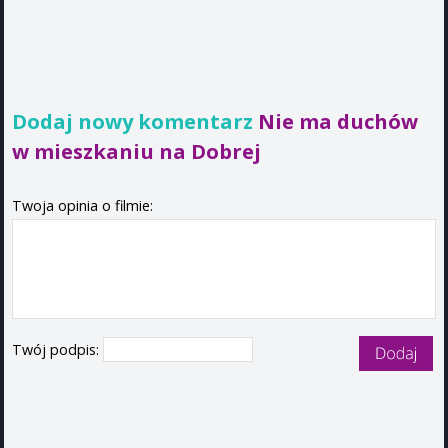
Dodaj nowy komentarz
Nie ma duchów
w mieszkaniu na Dobrej
Twoja opinia o filmie:
Twój podpis: