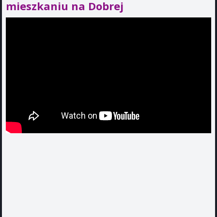
mieszkaniu na Dobrej