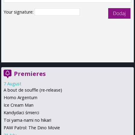
Your signature:
Premieres
7 August
A bout de souffle (re-release)
Homo Argentum
Ice Cream Man
Kandydaci śmierci
Toi yama-nami no hikari
PAW Patrol: The Dino Movie