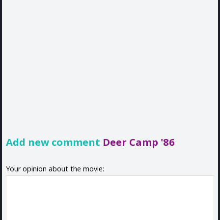
Add new comment
Deer Camp '86
Your opinion about the movie: