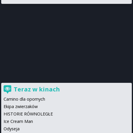
Teraz w kinach
Camino dla opornych
Ekipa zwierzaków
HISTORIE RÓWNOLEGŁE
Ice Cream Man
Odyseja