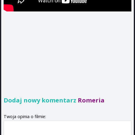
Dodaj nowy komentarz
Romeria
Twoja opinia o filmie: