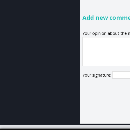
Add new comm
Your opinion about the 
Your signature: