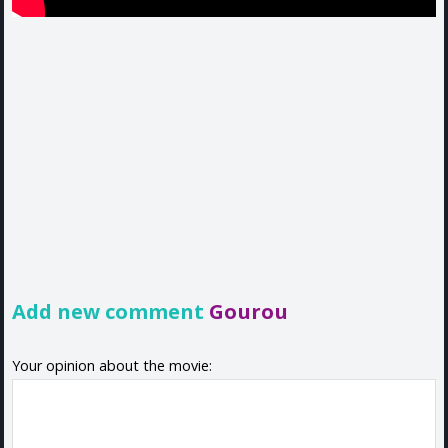
Add new comment
Gourou
Your opinion about the movie: