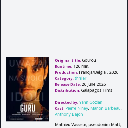
Gourou
Original title:
126 min.
Runtime:
Francja/Belgia , 2026
Production:
thriller
Category:
26 June 2026
Release Date:
Galapagos Films
Distribution:
Yann Gozlan
Directed by:
Pierre Niney
,
Marion Barbeau
,
Cast:
Anthony Bajon
Mathieu Vasseur, pseudonim Matt,