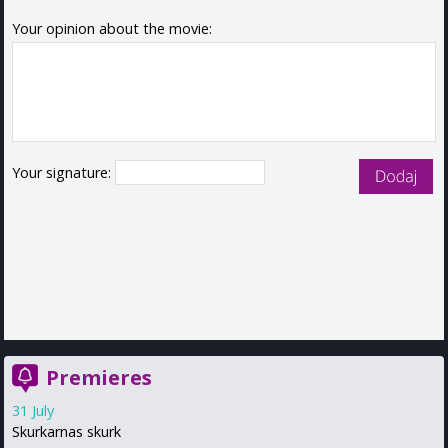
Your opinion about the movie:
Your signature:
Premieres
31 July
Skurkarnas skurk