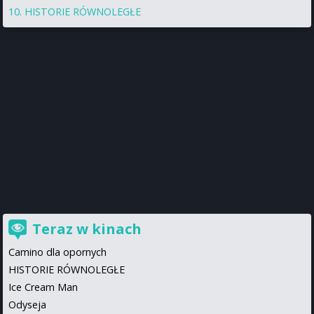
HISTORIE RÓWNOLEGŁE
Teraz w kinach
Camino dla opornych
HISTORIE RÓWNOLEGŁE
Ice Cream Man
Odyseja