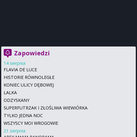
Zapowiedzi
14 sierpnia
FLAVIA DE LUCE
HISTORIE RÓWNOLEGŁE
KONIEC ULICY DĘBOWEJ
LALKA
ODZYSKANY
SUPERFUTRZAK I ZŁOŚLIWA WIEWIÓRKA
TYLKO JEDNA NOC
WSZYSCY MOI WROGOWIE
21 sierpnia