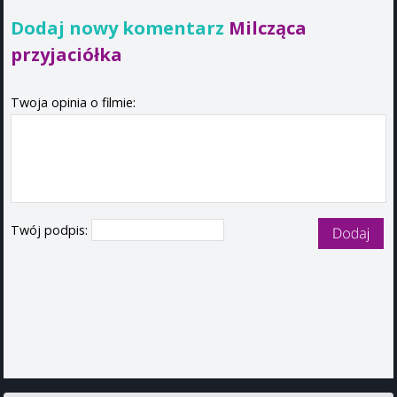
Dodaj nowy komentarz
Milcząca
przyjaciółka
Twoja opinia o filmie:
Twój podpis: