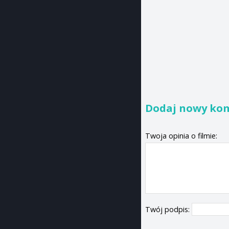
Dodaj nowy ko
Twoja opinia o filmie:
Twój podpis: