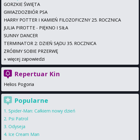
GORZKIE ŚWIĘTA
GWIAZDOZBIÓR PSA
HARRY POTTER I KAMIEŃ FILOZOFICZNY 25. ROCZNICA
JULIA PIROTTE - PIĘKNO I SIŁA
SUNNY DANCER
TERMINATOR 2: DZIEŃ SĄDU 35. ROCZNICA
ZRÓBMY SOBIE PRZERWĘ
»
więcej zapowiedzi
Repertuar Kin
Helios Pogoria
Popularne
Spider-Man: Całkiem nowy dzień
Psi Patrol
Odyseja
Ice Cream Man