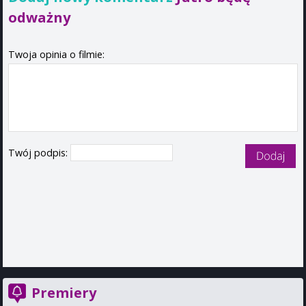
odważny
Twoja opinia o filmie:
Twój podpis:
Premiery