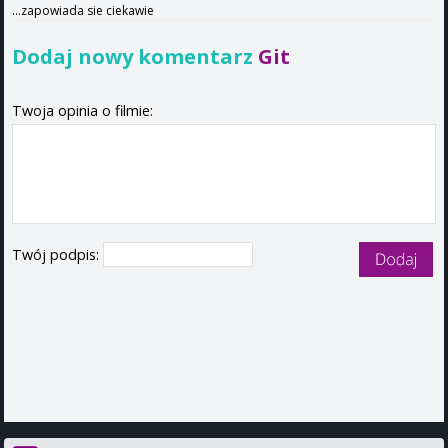
...zapowiada sie ciekawie
Dodaj nowy komentarz
Git
Twoja opinia o filmie:
Twój podpis: