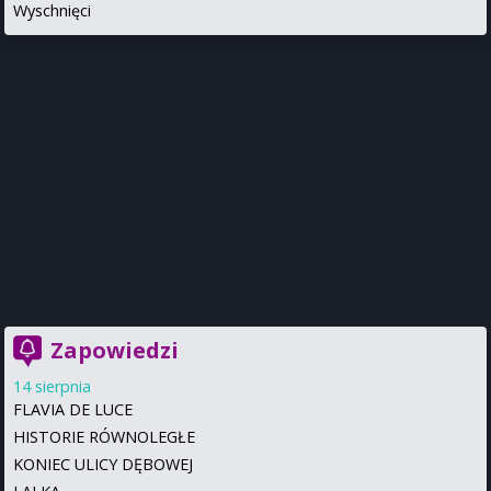
Wyschnięci
Zapowiedzi
14 sierpnia
FLAVIA DE LUCE
HISTORIE RÓWNOLEGŁE
KONIEC ULICY DĘBOWEJ